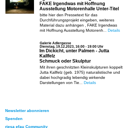
FAKE Irgendwas mit Hoffnung
Ausstellung Motorenhalle Unter-Titel
bitte hier den Pressetext für das
Durchführungsprojekt eingeben, weiteres
Material dazu anhängen , FAKE Irgendwas
mit Hoffnung Ausstellung Motorenh...
Details
Galerie Adlergasse
Dienstag, 19.12.2023, 16:00 - 19:00 Uhr
Im Dickicht, unter Palmen - Jutta
Kallfelz
Schmuck oder Skulptur
Mit ihren geschnitzten Kleinskulpturen koppelt
Jutta Kallfelz (geb. 1975) naturalistische und
dabei hochgradig lebendig wirkende
Darstellungen von Tie...
Details
Newsletter abonnieren
Spenden
riesa efau Community