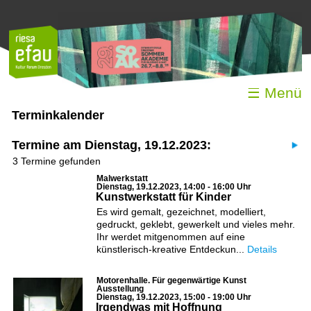
☰ Menü
Terminkalender
Termine am Dienstag, 19.12.2023:
3 Termine gefunden
Malwerkstatt
Dienstag, 19.12.2023, 14:00 - 16:00 Uhr
Kunstwerkstatt für Kinder
Es wird gemalt, gezeichnet, modelliert,
gedruckt, geklebt, gewerkelt und vieles mehr.
Ihr werdet mitgenommen auf eine
künstlerisch-kreative Entdeckun...
Details
Motorenhalle. Für gegenwärtige Kunst
Ausstellung
Dienstag, 19.12.2023, 15:00 - 19:00 Uhr
Irgendwas mit Hoffnung