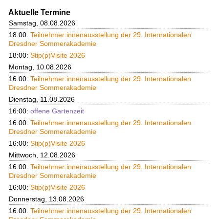
Aktuelle Termine
Samstag, 08.08.2026
18:00:
Teilnehmer:innenausstellung der 29. Internationalen
Dresdner Sommerakademie
18:00:
Stip(p)Visite 2026
Montag, 10.08.2026
16:00:
Teilnehmer:innenausstellung der 29. Internationalen
Dresdner Sommerakademie
Dienstag, 11.08.2026
16:00:
offene Gartenzeit
16:00:
Teilnehmer:innenausstellung der 29. Internationalen
Dresdner Sommerakademie
16:00:
Stip(p)Visite 2026
Mittwoch, 12.08.2026
16:00:
Teilnehmer:innenausstellung der 29. Internationalen
Dresdner Sommerakademie
16:00:
Stip(p)Visite 2026
Donnerstag, 13.08.2026
16:00:
Teilnehmer:innenausstellung der 29. Internationalen