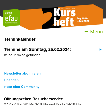
☰ Menü
Terminkalender
Termine am Sonntag, 25.02.2024:
keine Termine gefunden
Newsletter abonnieren
Spenden
riesa efau Community
Öffnungszeiten Besucherservice
27.7.- 7.8.2026:
Mo 9-18 Uhr und Di - Fr 14-18 Uhr