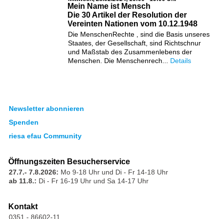
Mein Name ist Mensch
Die 30 Artikel der Resolution der
Vereinten Nationen vom 10.12.1948
Die MenschenRechte , sind die Basis unseres
Staates, der Gesellschaft, sind Richtschnur
und Maßstab des Zusammenlebens der
Menschen. Die Menschenrech...
Details
Newsletter abonnieren
Spenden
riesa efau Community
Öffnungszeiten Besucherservice
27.7.- 7.8.2026:
Mo 9-18 Uhr und Di - Fr 14-18 Uhr
ab 11.8.:
Di - Fr 16-19 Uhr und Sa 14-17 Uhr
Kontakt
0351 - 86602-11