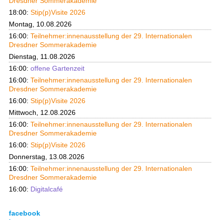
Dresdner Sommerakademie
18:00:
Stip(p)Visite 2026
Montag, 10.08.2026
16:00:
Teilnehmer:innenausstellung der 29. Internationalen
Dresdner Sommerakademie
Dienstag, 11.08.2026
16:00:
offene Gartenzeit
16:00:
Teilnehmer:innenausstellung der 29. Internationalen
Dresdner Sommerakademie
16:00:
Stip(p)Visite 2026
Mittwoch, 12.08.2026
16:00:
Teilnehmer:innenausstellung der 29. Internationalen
Dresdner Sommerakademie
16:00:
Stip(p)Visite 2026
Donnerstag, 13.08.2026
16:00:
Teilnehmer:innenausstellung der 29. Internationalen
Dresdner Sommerakademie
16:00:
Digitalcafé
facebook