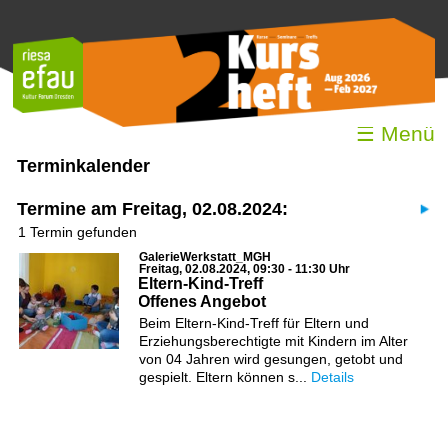
☰ Menü
Terminkalender
Termine am Freitag, 02.08.2024:
1 Termin gefunden
GalerieWerkstatt_MGH
Freitag, 02.08.2024, 09:30 - 11:30 Uhr
Eltern-Kind-Treff
Offenes Angebot
Beim Eltern-Kind-Treff für Eltern und
Erziehungsberechtigte mit Kindern im Alter
von 04 Jahren wird gesungen, getobt und
gespielt. Eltern können s...
Details