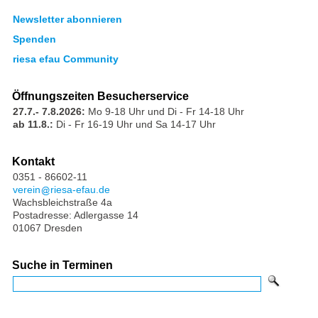
Newsletter abonnieren
Spenden
riesa efau Community
Öffnungszeiten Besucherservice
27.7.- 7.8.2026:
Mo 9-18 Uhr und Di - Fr 14-18 Uhr
ab 11.8.:
Di - Fr 16-19 Uhr und Sa 14-17 Uhr
Kontakt
0351 - 86602-11
verein
riesa-efau.de
Wachsbleichstraße 4a
Postadresse: Adlergasse 14
01067 Dresden
Suche in Terminen