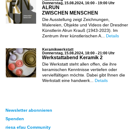
Donnerstag, 15.08.2024, 16:00 - 19:00 Uhr
ALRUN
ZWISCHEN MENSCHEN
Die Ausstellung zeigt Zeichnungen,
Malereien, Objekte und Videos der Dresdner
Künstlerin Alrun Krauß (1943-2023). Im
Zentrum ihrer künstlerischen A...
Details
Keramikwerkstatt
Donnerstag, 15.08.2024, 18:00 - 21:00 Uhr
Werkstattabend Keramik 2
Die Werkstatt steht allen offen, die ihre
keramischen Kenntnisse vertiefen oder
vervielfältigen möchte. Dabei gibt Ihnen die
Werkstatt eine handwerk...
Details
Newsletter abonnieren
Spenden
riesa efau Community