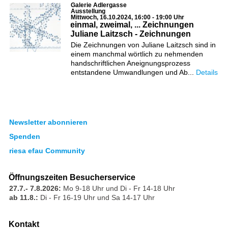
Galerie Adlergasse
Ausstellung
Mittwoch, 16.10.2024, 16:00 - 19:00 Uhr
einmal, zweimal, ... Zeichnungen
Juliane Laitzsch - Zeichnungen
Die Zeichnungen von Juliane Laitzsch sind in
einem manchmal wörtlich zu nehmenden
handschriftlichen Aneignungsprozess
entstandene Umwandlungen und Ab...
Details
Newsletter abonnieren
Spenden
riesa efau Community
Öffnungszeiten Besucherservice
27.7.- 7.8.2026:
Mo 9-18 Uhr und Di - Fr 14-18 Uhr
ab 11.8.:
Di - Fr 16-19 Uhr und Sa 14-17 Uhr
Kontakt