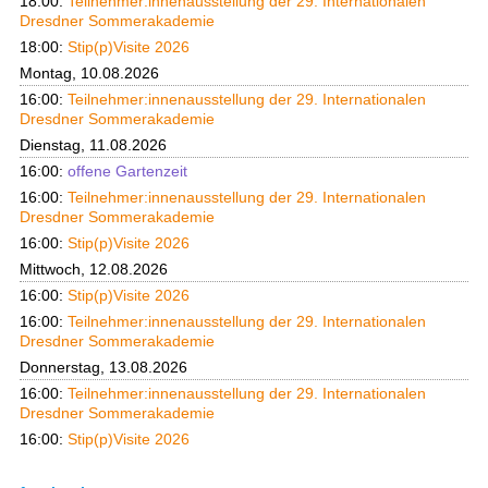
18:00:
Teilnehmer:innenausstellung der 29. Internationalen
Dresdner Sommerakademie
18:00:
Stip(p)Visite 2026
Montag, 10.08.2026
16:00:
Teilnehmer:innenausstellung der 29. Internationalen
Dresdner Sommerakademie
Dienstag, 11.08.2026
16:00:
offene Gartenzeit
16:00:
Teilnehmer:innenausstellung der 29. Internationalen
Dresdner Sommerakademie
16:00:
Stip(p)Visite 2026
Mittwoch, 12.08.2026
16:00:
Stip(p)Visite 2026
16:00:
Teilnehmer:innenausstellung der 29. Internationalen
Dresdner Sommerakademie
Donnerstag, 13.08.2026
16:00:
Teilnehmer:innenausstellung der 29. Internationalen
Dresdner Sommerakademie
16:00:
Stip(p)Visite 2026