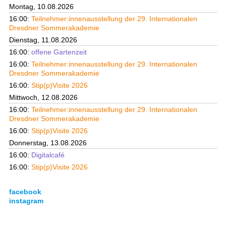
Montag, 10.08.2026
16:00:
Teilnehmer:innenausstellung der 29. Internationalen
Dresdner Sommerakademie
Dienstag, 11.08.2026
16:00:
offene Gartenzeit
16:00:
Teilnehmer:innenausstellung der 29. Internationalen
Dresdner Sommerakademie
16:00:
Stip(p)Visite 2026
Mittwoch, 12.08.2026
16:00:
Teilnehmer:innenausstellung der 29. Internationalen
Dresdner Sommerakademie
16:00:
Stip(p)Visite 2026
Donnerstag, 13.08.2026
16:00:
Digitalcafé
16:00:
Stip(p)Visite 2026
facebook
instagram