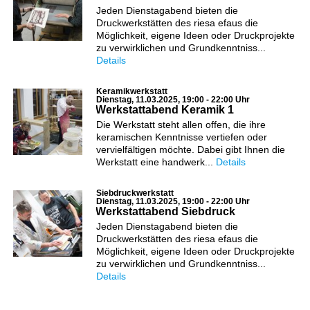
Jeden Dienstagabend bieten die
Druckwerkstätten des riesa efaus die
Möglichkeit, eigene Ideen oder Druckprojekte
zu verwirklichen und Grundkenntniss...
Details
Keramikwerkstatt
Dienstag, 11.03.2025, 19:00 - 22:00 Uhr
Werkstattabend Keramik 1
Die Werkstatt steht allen offen, die ihre
keramischen Kenntnisse vertiefen oder
vervielfältigen möchte. Dabei gibt Ihnen die
Werkstatt eine handwerk...
Details
Siebdruckwerkstatt
Dienstag, 11.03.2025, 19:00 - 22:00 Uhr
Werkstattabend Siebdruck
Jeden Dienstagabend bieten die
Druckwerkstätten des riesa efaus die
Möglichkeit, eigene Ideen oder Druckprojekte
zu verwirklichen und Grundkenntniss...
Details