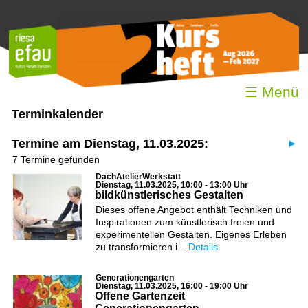
☰ Menü
Terminkalender
Termine am Dienstag, 11.03.2025:
7 Termine gefunden
DachAtelierWerkstatt
Dienstag, 11.03.2025, 10:00 - 13:00 Uhr
bildkünstlerisches Gestalten
Dieses offene Angebot enthält Techniken und
Inspirationen zum künstlerisch freien und
experimentellen Gestalten. Eigenes Erleben
zu transformieren i...
Details
Generationengarten
Dienstag, 11.03.2025, 16:00 - 19:00 Uhr
Offene Gartenzeit