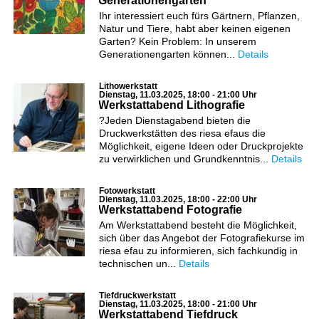
Generationengarten
Ihr interessiert euch fürs Gärtnern, Pflanzen,
Natur und Tiere, habt aber keinen eigenen
Garten? Kein Problem: In unserem
Generationengarten können...
Details
Lithowerkstatt
Dienstag, 11.03.2025, 18:00 - 21:00 Uhr
Werkstattabend Lithografie
?Jeden Dienstagabend bieten die
Druckwerkstätten des riesa efaus die
Möglichkeit, eigene Ideen oder Druckprojekte
zu verwirklichen und Grundkenntnis...
Details
Fotowerkstatt
Dienstag, 11.03.2025, 18:00 - 22:00 Uhr
Werkstattabend Fotografie
Am Werkstattabend besteht die Möglichkeit,
sich über das Angebot der Fotografiekurse im
riesa efau zu informieren, sich fachkundig in
technischen un...
Details
Tiefdruckwerkstatt
Dienstag, 11.03.2025, 18:00 - 21:00 Uhr
Werkstattabend Tiefdruck