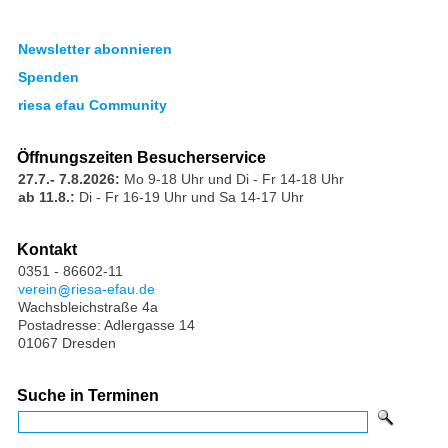
Newsletter abonnieren
Spenden
riesa efau Community
Öffnungszeiten Besucherservice
27.7.- 7.8.2026:
Mo 9-18 Uhr und Di - Fr 14-18 Uhr
ab 11.8.:
Di - Fr 16-19 Uhr und Sa 14-17 Uhr
Kontakt
0351 - 86602-11
verein
riesa-efau.de
Wachsbleichstraße 4a
Postadresse: Adlergasse 14
01067 Dresden
Suche in Terminen