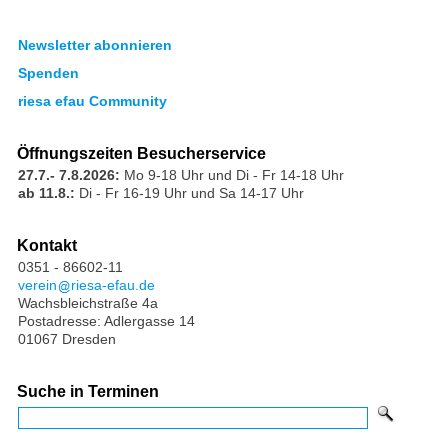
Newsletter abonnieren
Spenden
riesa efau Community
Öffnungszeiten Besucherservice
27.7.- 7.8.2026:
Mo 9-18 Uhr und Di - Fr 14-18 Uhr
ab 11.8.:
Di - Fr 16-19 Uhr und Sa 14-17 Uhr
Kontakt
0351 - 86602-11
verein
riesa-efau.de
Wachsbleichstraße 4a
Postadresse: Adlergasse 14
01067 Dresden
Suche in Terminen