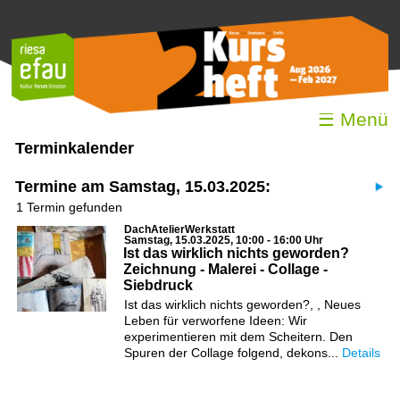
☰ Menü
Terminkalender
Termine am Samstag, 15.03.2025:
1 Termin gefunden
DachAtelierWerkstatt
Samstag, 15.03.2025, 10:00 - 16:00 Uhr
Ist das wirklich nichts geworden?
Zeichnung - Malerei - Collage -
Siebdruck
Ist das wirklich nichts geworden?, , Neues
Leben für verworfene Ideen: Wir
experimentieren mit dem Scheitern. Den
Spuren der Collage folgend, dekons...
Details