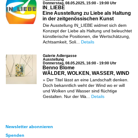
Donnerstag, 08.05.2025, 15:00 - 19:00 Uhr
IN_LIEBE
Eine Ausstellung zu Liebe als Haltung
in der zeitgenössischen Kunst
Die Ausstellung IN_LIEBE widmet sich dem
Konzept der Liebe als Haltung und beleuchtet
künstlerische Positionen, die Wertschätzung,
Achtsamkeit, Soli...
Details
Galerie Adlergasse
Ausstellung
Donnerstag, 08.05.2025, 16:00 - 19:00 Uhr
Benno Blome
WÄLDER, WOLKEN, WASSER, WIND
» Der Titel lässt an eine Landschaft denken.
Doch bekanntlich weht der Wind wo er will
und Wolken und Wasser sind flüchtige
Gestalten. Nur der Wa...
Details
Newsletter abonnieren
Spenden