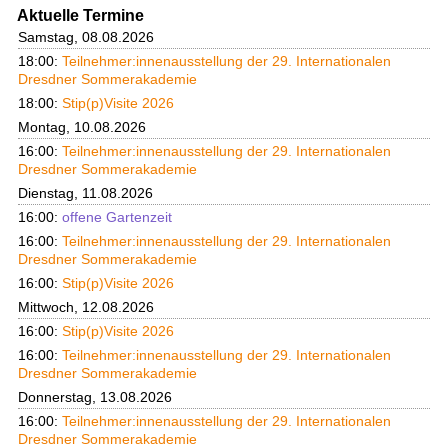
Aktuelle Termine
Samstag, 08.08.2026
18:00:
Teilnehmer:innenausstellung der 29. Internationalen
Dresdner Sommerakademie
18:00:
Stip(p)Visite 2026
Montag, 10.08.2026
16:00:
Teilnehmer:innenausstellung der 29. Internationalen
Dresdner Sommerakademie
Dienstag, 11.08.2026
16:00:
offene Gartenzeit
16:00:
Teilnehmer:innenausstellung der 29. Internationalen
Dresdner Sommerakademie
16:00:
Stip(p)Visite 2026
Mittwoch, 12.08.2026
16:00:
Stip(p)Visite 2026
16:00:
Teilnehmer:innenausstellung der 29. Internationalen
Dresdner Sommerakademie
Donnerstag, 13.08.2026
16:00:
Teilnehmer:innenausstellung der 29. Internationalen
Dresdner Sommerakademie