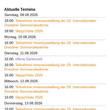
Aktuelle Termine
Samstag, 08.08.2026
18:00:
Teilnehmer:innenausstellung der 29. Internationalen
Dresdner Sommerakademie
18:00:
Stip(p)Visite 2026
Montag, 10.08.2026
16:00:
Teilnehmer:innenausstellung der 29. Internationalen
Dresdner Sommerakademie
Dienstag, 11.08.2026
16:00:
offene Gartenzeit
16:00:
Teilnehmer:innenausstellung der 29. Internationalen
Dresdner Sommerakademie
16:00:
Stip(p)Visite 2026
Mittwoch, 12.08.2026
16:00:
Teilnehmer:innenausstellung der 29. Internationalen
Dresdner Sommerakademie
16:00:
Stip(p)Visite 2026
Donnerstag, 13.08.2026
16:00:
Teilnehmer:innenausstellung der 29. Internationalen