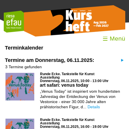
☰ Menü
Terminkalender
Termine am Donnerstag, 06.11.2025:
3 Termine gefunden
Runde Ecke. Tankstelle für Kunst
Ausstellung
Donnerstag, 06.11.2025, 10:00 - 13:00 Uhr
art safari: venus today
„Venus Today“ ist inspiriert vom hundertsten
Jahrestag der Entdeckung der Venus von
Vestonice - einer 30.000 Jahre alten
prähistorischen Figur, d...
Details
Runde Ecke. Tankstelle für Kunst
Ausstellung
Donnerstag, 06.11.2025, 16:00 - 19:00 Uhr