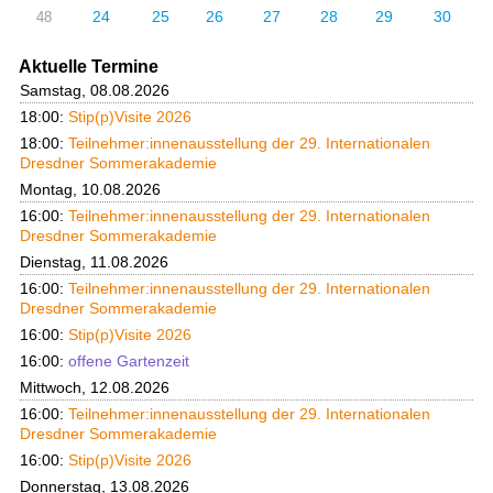
24
25
26
27
28
29
30
48
Aktuelle Termine
Samstag, 08.08.2026
18:00:
Stip(p)Visite 2026
18:00:
Teilnehmer:innenausstellung der 29. Internationalen
Dresdner Sommerakademie
Montag, 10.08.2026
16:00:
Teilnehmer:innenausstellung der 29. Internationalen
Dresdner Sommerakademie
Dienstag, 11.08.2026
16:00:
Teilnehmer:innenausstellung der 29. Internationalen
Dresdner Sommerakademie
16:00:
Stip(p)Visite 2026
16:00:
offene Gartenzeit
Mittwoch, 12.08.2026
16:00:
Teilnehmer:innenausstellung der 29. Internationalen
Dresdner Sommerakademie
16:00:
Stip(p)Visite 2026
Donnerstag, 13.08.2026