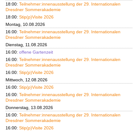
18:00:
Teilnehmer:innenausstellung der 29. Internationalen
Dresdner Sommerakademie
18:00:
Stip(p)Visite 2026
Montag, 10.08.2026
16:00:
Teilnehmer:innenausstellung der 29. Internationalen
Dresdner Sommerakademie
Dienstag, 11.08.2026
16:00:
offene Gartenzeit
16:00:
Teilnehmer:innenausstellung der 29. Internationalen
Dresdner Sommerakademie
16:00:
Stip(p)Visite 2026
Mittwoch, 12.08.2026
16:00:
Stip(p)Visite 2026
16:00:
Teilnehmer:innenausstellung der 29. Internationalen
Dresdner Sommerakademie
Donnerstag, 13.08.2026
16:00:
Teilnehmer:innenausstellung der 29. Internationalen
Dresdner Sommerakademie
16:00:
Stip(p)Visite 2026