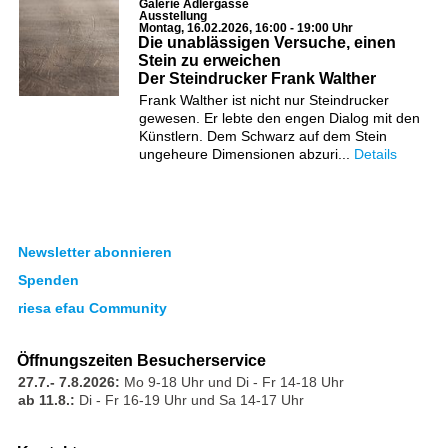
Galerie Adlergasse
Ausstellung
Montag, 16.02.2026, 16:00 - 19:00 Uhr
Die unablässigen Versuche, einen
Stein zu erweichen
Der Steindrucker Frank Walther
Frank Walther ist nicht nur Steindrucker
gewesen. Er lebte den engen Dialog mit den
Künstlern. Dem Schwarz auf dem Stein
ungeheure Dimensionen abzuri...
Details
Newsletter abonnieren
Spenden
riesa efau Community
Öffnungszeiten Besucherservice
27.7.- 7.8.2026:
Mo 9-18 Uhr und Di - Fr 14-18 Uhr
ab 11.8.:
Di - Fr 16-19 Uhr und Sa 14-17 Uhr