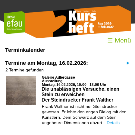
☰ Menü
Terminkalender
Termine am Montag, 16.02.2026:
2 Termine gefunden
Galerie Adlergasse
Ausstellung
Montag, 16.02.2026, 10:00 - 13:00 Uhr
Die unablässigen Versuche, einen
Stein zu erweichen
Der Steindrucker Frank Walther
Frank Walther ist nicht nur Steindrucker
gewesen. Er lebte den engen Dialog mit den
Künstlern. Dem Schwarz auf dem Stein
ungeheure Dimensionen abzuri...
Details