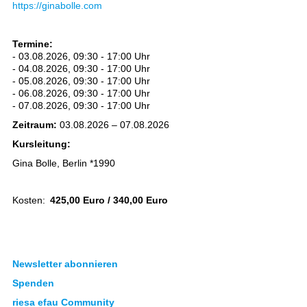
https://ginabolle.com
Termine:
- 03.08.2026, 09:30 - 17:00 Uhr
- 04.08.2026, 09:30 - 17:00 Uhr
- 05.08.2026, 09:30 - 17:00 Uhr
- 06.08.2026, 09:30 - 17:00 Uhr
- 07.08.2026, 09:30 - 17:00 Uhr
Zeitraum:
03.08.2026 – 07.08.2026
Kursleitung:
Gina Bolle, Berlin *1990
Kosten:
425,00 Euro / 340,00 Euro
Newsletter abonnieren
Spenden
riesa efau Community