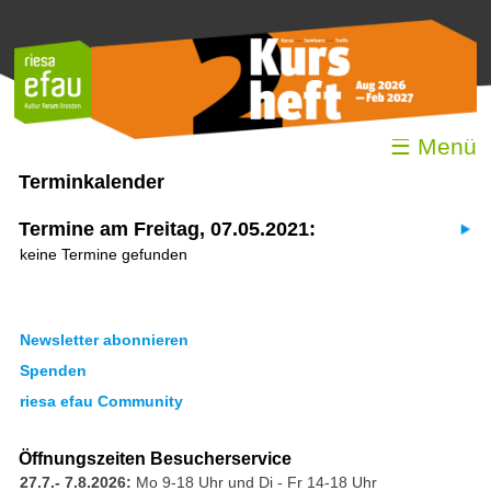
☰ Menü
Terminkalender
Termine am Freitag, 07.05.2021:
keine Termine gefunden
Newsletter abonnieren
Spenden
riesa efau Community
Öffnungszeiten Besucherservice
27.7.- 7.8.2026:
Mo 9-18 Uhr und Di - Fr 14-18 Uhr