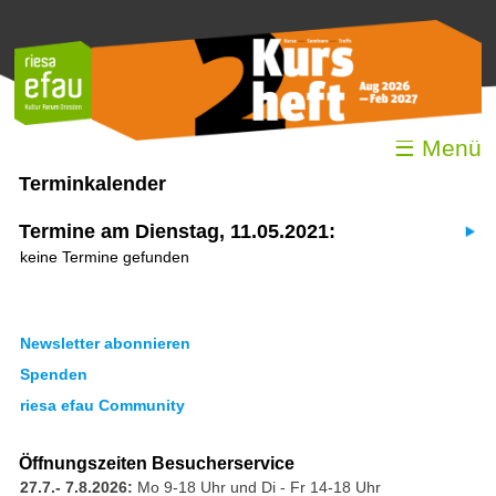
☰ Menü
Terminkalender
Termine am Dienstag, 11.05.2021:
keine Termine gefunden
Newsletter abonnieren
Spenden
riesa efau Community
Öffnungszeiten Besucherservice
27.7.- 7.8.2026:
Mo 9-18 Uhr und Di - Fr 14-18 Uhr