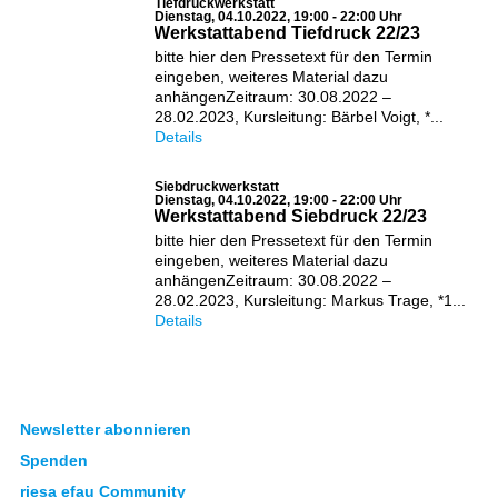
Tiefdruckwerkstatt
Dienstag, 04.10.2022, 19:00 - 22:00 Uhr
Werkstattabend Tiefdruck 22/23
bitte hier den Pressetext für den Termin
eingeben, weiteres Material dazu
anhängenZeitraum: 30.08.2022 –
28.02.2023, Kursleitung: Bärbel Voigt, *...
Details
Siebdruckwerkstatt
Dienstag, 04.10.2022, 19:00 - 22:00 Uhr
Werkstattabend Siebdruck 22/23
bitte hier den Pressetext für den Termin
eingeben, weiteres Material dazu
anhängenZeitraum: 30.08.2022 –
28.02.2023, Kursleitung: Markus Trage, *1...
Details
Newsletter abonnieren
Spenden
riesa efau Community