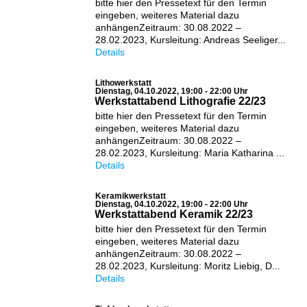
bitte hier den Pressetext für den Termin
eingeben, weiteres Material dazu
anhängenZeitraum: 30.08.2022 –
28.02.2023, Kursleitung: Andreas Seeliger...
Details
Lithowerkstatt
Dienstag, 04.10.2022, 19:00 - 22:00 Uhr
Werkstattabend Lithografie 22/23
bitte hier den Pressetext für den Termin
eingeben, weiteres Material dazu
anhängenZeitraum: 30.08.2022 –
28.02.2023, Kursleitung: Maria Katharina ...
Details
Keramikwerkstatt
Dienstag, 04.10.2022, 19:00 - 22:00 Uhr
Werkstattabend Keramik 22/23
bitte hier den Pressetext für den Termin
eingeben, weiteres Material dazu
anhängenZeitraum: 30.08.2022 –
28.02.2023, Kursleitung: Moritz Liebig, D...
Details