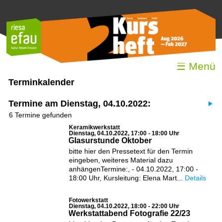
☰ Menü
Terminkalender
Termine am Dienstag, 04.10.2022:
6 Termine gefunden
Keramikwerkstatt
Dienstag, 04.10.2022, 17:00 - 18:00 Uhr
Glasurstunde Oktober
bitte hier den Pressetext für den Termin
eingeben, weiteres Material dazu
anhängenTermine:, - 04.10.2022, 17:00 -
18:00 Uhr, Kursleitung: Elena Mart...
Details
Fotowerkstatt
Dienstag, 04.10.2022, 18:00 - 22:00 Uhr
Werkstattabend Fotografie 22/23