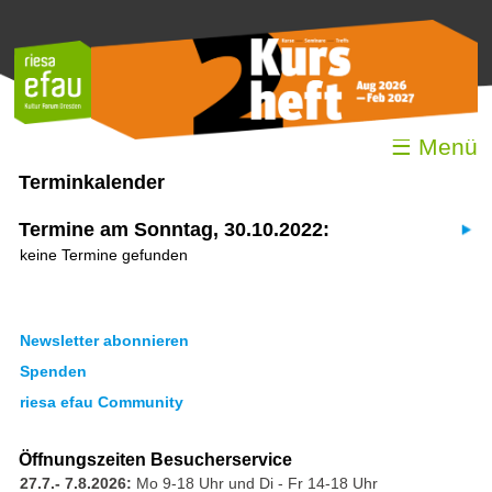
☰ Menü
Terminkalender
Termine am Sonntag, 30.10.2022:
keine Termine gefunden
Newsletter abonnieren
Spenden
riesa efau Community
Öffnungszeiten Besucherservice
27.7.- 7.8.2026:
Mo 9-18 Uhr und Di - Fr 14-18 Uhr