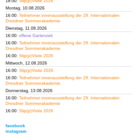
18:00:
Stip(p)Visite 2026
Montag, 10.08.2026
16:00:
Teilnehmer:innenausstellung der 29. Internationalen
Dresdner Sommerakademie
Dienstag, 11.08.2026
16:00:
offene Gartenzeit
16:00:
Teilnehmer:innenausstellung der 29. Internationalen
Dresdner Sommerakademie
16:00:
Stip(p)Visite 2026
Mittwoch, 12.08.2026
16:00:
Stip(p)Visite 2026
16:00:
Teilnehmer:innenausstellung der 29. Internationalen
Dresdner Sommerakademie
Donnerstag, 13.08.2026
16:00:
Teilnehmer:innenausstellung der 29. Internationalen
Dresdner Sommerakademie
16:00:
Stip(p)Visite 2026
facebook
instagram