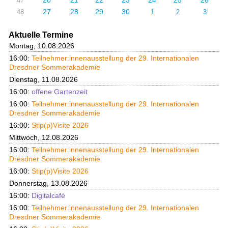
20
21
22
23
24
25
26
47
27
28
29
30
48
1
2
3
Aktuelle Termine
Montag, 10.08.2026
16:00:
Teilnehmer:innenausstellung der 29. Internationalen
Dresdner Sommerakademie
Dienstag, 11.08.2026
16:00:
offene Gartenzeit
16:00:
Teilnehmer:innenausstellung der 29. Internationalen
Dresdner Sommerakademie
16:00:
Stip(p)Visite 2026
Mittwoch, 12.08.2026
16:00:
Teilnehmer:innenausstellung der 29. Internationalen
Dresdner Sommerakademie
16:00:
Stip(p)Visite 2026
Donnerstag, 13.08.2026
16:00:
Digitalcafé
16:00:
Teilnehmer:innenausstellung der 29. Internationalen
Dresdner Sommerakademie