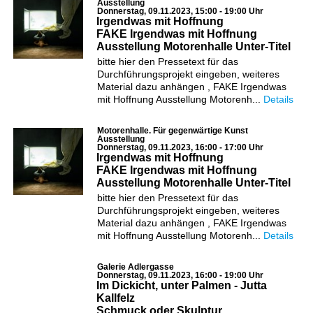
Ausstellung
Donnerstag, 09.11.2023, 15:00 - 19:00 Uhr
Irgendwas mit Hoffnung
FAKE Irgendwas mit Hoffnung
Ausstellung Motorenhalle Unter-Titel
bitte hier den Pressetext für das
Durchführungsprojekt eingeben, weiteres
Material dazu anhängen , FAKE Irgendwas
mit Hoffnung Ausstellung Motorenh...
Details
Motorenhalle. Für gegenwärtige Kunst
Ausstellung
Donnerstag, 09.11.2023, 16:00 - 17:00 Uhr
Irgendwas mit Hoffnung
FAKE Irgendwas mit Hoffnung
Ausstellung Motorenhalle Unter-Titel
bitte hier den Pressetext für das
Durchführungsprojekt eingeben, weiteres
Material dazu anhängen , FAKE Irgendwas
mit Hoffnung Ausstellung Motorenh...
Details
Galerie Adlergasse
Donnerstag, 09.11.2023, 16:00 - 19:00 Uhr
Im Dickicht, unter Palmen - Jutta
Kallfelz
Schmuck oder Skulptur