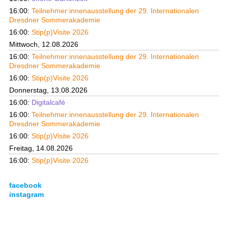
16:00:
Teilnehmer:innenausstellung der 29. Internationalen
Dresdner Sommerakademie
16:00:
Stip(p)Visite 2026
Mittwoch, 12.08.2026
16:00:
Teilnehmer:innenausstellung der 29. Internationalen
Dresdner Sommerakademie
16:00:
Stip(p)Visite 2026
Donnerstag, 13.08.2026
16:00:
Digitalcafé
16:00:
Teilnehmer:innenausstellung der 29. Internationalen
Dresdner Sommerakademie
16:00:
Stip(p)Visite 2026
Freitag, 14.08.2026
16:00:
Stip(p)Visite 2026
facebook
instagram