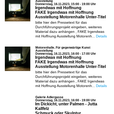
Ausstellung
Donnerstag, 16.11.2023, 15:00 - 19:00 Uhr
Irgendwas mit Hoffnung
FAKE Irgendwas mit Hoffnung
Ausstellung Motorenhalle Unter-Titel
bitte hier den Pressetext für das
Durchführungsprojekt eingeben, weiteres
Material dazu anhängen , FAKE Irgendwas
mit Hoffnung Ausstellung Motorenh...
Details
Motorenhalle. Für gegenwärtige Kunst
Ausstellung
Donnerstag, 16.11.2023, 16:00 - 17:00 Uhr
Irgendwas mit Hoffnung
FAKE Irgendwas mit Hoffnung
Ausstellung Motorenhalle Unter-Titel
bitte hier den Pressetext für das
Durchführungsprojekt eingeben, weiteres
Material dazu anhängen , FAKE Irgendwas
mit Hoffnung Ausstellung Motorenh...
Details
Galerie Adlergasse
Donnerstag, 16.11.2023, 16:00 - 19:00 Uhr
Im Dickicht, unter Palmen - Jutta
Kallfelz
Schmuck oder Skulptur