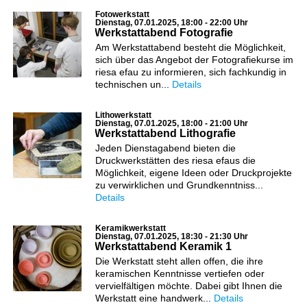
Fotowerkstatt
Dienstag, 07.01.2025, 18:00 - 22:00 Uhr
Werkstattabend Fotografie
Am Werkstattabend besteht die Möglichkeit,
sich über das Angebot der Fotografiekurse im
riesa efau zu informieren, sich fachkundig in
technischen un...
Details
Lithowerkstatt
Dienstag, 07.01.2025, 18:00 - 21:00 Uhr
Werkstattabend Lithografie
Jeden Dienstagabend bieten die
Druckwerkstätten des riesa efaus die
Möglichkeit, eigene Ideen oder Druckprojekte
zu verwirklichen und Grundkenntniss...
Details
Keramikwerkstatt
Dienstag, 07.01.2025, 18:30 - 21:30 Uhr
Werkstattabend Keramik 1
Die Werkstatt steht allen offen, die ihre
keramischen Kenntnisse vertiefen oder
vervielfältigen möchte. Dabei gibt Ihnen die
Werkstatt eine handwerk...
Details