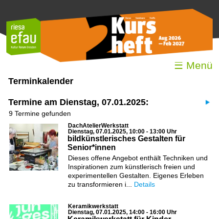
☰ Menü
Terminkalender
Termine am Dienstag, 07.01.2025:
9 Termine gefunden
DachAtelierWerkstatt
Dienstag, 07.01.2025, 10:00 - 13:00 Uhr
bildkünstlerisches Gestalten für
Senior*innen
Dieses offene Angebot enthält Techniken und
Inspirationen zum künstlerisch freien und
experimentellen Gestalten. Eigenes Erleben
zu transformieren i...
Details
Keramikwerkstatt
Dienstag, 07.01.2025, 14:00 - 16:00 Uhr