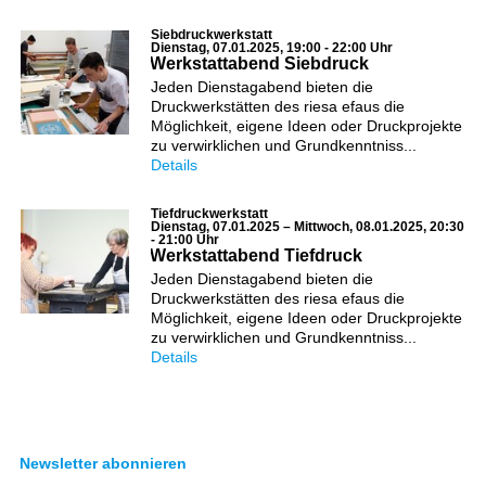
Siebdruckwerkstatt
Dienstag, 07.01.2025, 19:00 - 22:00 Uhr
Werkstattabend Siebdruck
Jeden Dienstagabend bieten die
Druckwerkstätten des riesa efaus die
Möglichkeit, eigene Ideen oder Druckprojekte
zu verwirklichen und Grundkenntniss...
Details
Tiefdruckwerkstatt
Dienstag, 07.01.2025 – Mittwoch, 08.01.2025, 20:30
- 21:00 Uhr
Werkstattabend Tiefdruck
Jeden Dienstagabend bieten die
Druckwerkstätten des riesa efaus die
Möglichkeit, eigene Ideen oder Druckprojekte
zu verwirklichen und Grundkenntniss...
Details
Newsletter abonnieren