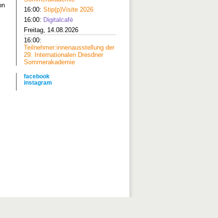
on
16:00:
Stip(p)Visite 2026
16:00:
Digitalcafé
Freitag, 14.08.2026
16:00:
Teilnehmer:innenausstellung der
29. Internationalen Dresdner
Sommerakademie
facebook
instagram