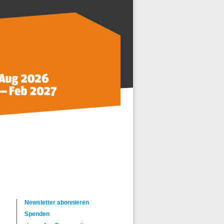
Newsletter abonnieren
Spenden