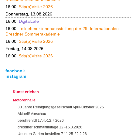
16:00:
Stip(p)Visite 2026
Donnerstag, 13.08.2026
16:00:
Digitalcafé
16:00:
Teilnehmer:innenausstellung der 29. Internationalen
Dresdner Sommerakademie
16:00:
Stip(p)Visite 2026
Freitag, 14.08.2026
16:00:
Stip(p)Visite 2026
facebook
instagram
Kunst erleben
Motorenhalle
30 Jahre Reinigungsgesellschaft April-Oktober 2026
Aktuell/ Vorschau
berühren[d] 17.4.-12.7.2026
dresdner schmalfilmtage 12.-15.3.2026
Unseren Garten bestellen 7.11.25-22.2.26