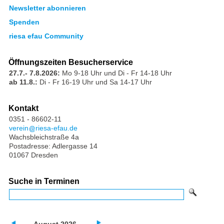
Newsletter abonnieren
Spenden
riesa efau Community
Öffnungszeiten Besucherservice
27.7.- 7.8.2026:
Mo 9-18 Uhr und Di - Fr 14-18 Uhr
ab 11.8.:
Di - Fr 16-19 Uhr und Sa 14-17 Uhr
Kontakt
0351 - 86602-11
verein
riesa-efau.de
Wachsbleichstraße 4a
Postadresse: Adlergasse 14
01067 Dresden
Suche in Terminen