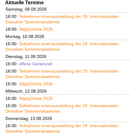
Aktuelle Termine
Samstag, 08.08.2026
18:00:
Teilnehmer:innenausstellung der 29. Internationalen
Dresdner Sommerakademie
18:00:
Stip(p)Visite 2026
Montag, 10.08.2026
16:00:
Teilnehmer:innenausstellung der 29. Internationalen
Dresdner Sommerakademie
Dienstag, 11.08.2026
16:00:
offene Gartenzeit
16:00:
Teilnehmer:innenausstellung der 29. Internationalen
Dresdner Sommerakademie
16:00:
Stip(p)Visite 2026
Mittwoch, 12.08.2026
16:00:
Stip(p)Visite 2026
16:00:
Teilnehmer:innenausstellung der 29. Internationalen
Dresdner Sommerakademie
Donnerstag, 13.08.2026
16:00:
Teilnehmer:innenausstellung der 29. Internationalen
Dresdner Sommerakademie