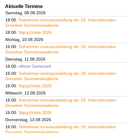
Aktuelle Termine
Samstag, 08.08.2026
18:00:
Teilnehmer:innenausstellung der 29. Internationalen
Dresdner Sommerakademie
18:00:
Stip(p)Visite 2026
Montag, 10.08.2026
16:00:
Teilnehmer:innenausstellung der 29. Internationalen
Dresdner Sommerakademie
Dienstag, 11.08.2026
16:00:
offene Gartenzeit
16:00:
Teilnehmer:innenausstellung der 29. Internationalen
Dresdner Sommerakademie
16:00:
Stip(p)Visite 2026
Mittwoch, 12.08.2026
16:00:
Teilnehmer:innenausstellung der 29. Internationalen
Dresdner Sommerakademie
16:00:
Stip(p)Visite 2026
Donnerstag, 13.08.2026
16:00:
Teilnehmer:innenausstellung der 29. Internationalen
Dresdner Sommerakademie