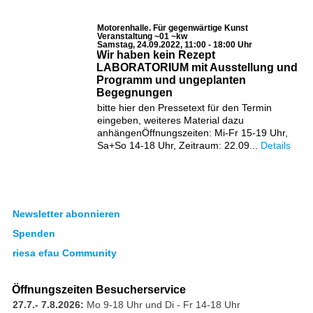
Motorenhalle. Für gegenwärtige Kunst
Veranstaltung ~01 ~kw
Samstag, 24.09.2022, 11:00 - 18:00 Uhr
Wir haben kein Rezept
LABORATORIUM mit Ausstellung und
Programm und ungeplanten
Begegnungen
bitte hier den Pressetext für den Termin
eingeben, weiteres Material dazu
anhängenÖffnungszeiten: Mi-Fr 15-19 Uhr,
Sa+So 14-18 Uhr, Zeitraum: 22.09...
Details
Newsletter abonnieren
Spenden
riesa efau Community
Öffnungszeiten Besucherservice
27.7.- 7.8.2026:
Mo 9-18 Uhr und Di - Fr 14-18 Uhr