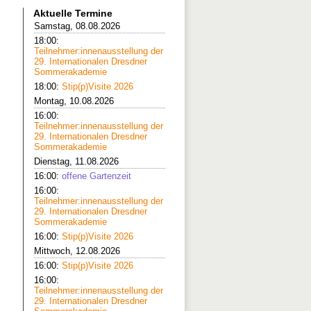
Aktuelle Termine
Samstag, 08.08.2026
18:00:
Teilnehmer:innenausstellung der
29. Internationalen Dresdner
Sommerakademie
18:00:
Stip(p)Visite 2026
Montag, 10.08.2026
16:00:
Teilnehmer:innenausstellung der
29. Internationalen Dresdner
Sommerakademie
Dienstag, 11.08.2026
16:00:
offene Gartenzeit
16:00:
Teilnehmer:innenausstellung der
29. Internationalen Dresdner
Sommerakademie
16:00:
Stip(p)Visite 2026
Mittwoch, 12.08.2026
16:00:
Stip(p)Visite 2026
16:00:
Teilnehmer:innenausstellung der
29. Internationalen Dresdner