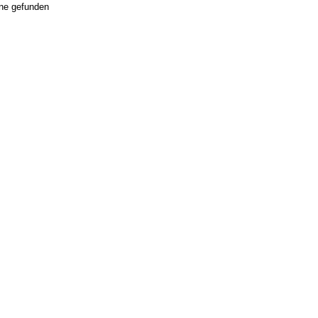
ne gefunden