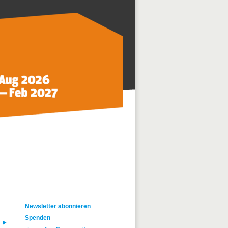
Newsletter abonnieren
Spenden