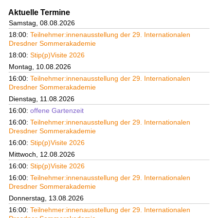
Aktuelle Termine
Samstag, 08.08.2026
18:00:
Teilnehmer:innenausstellung der 29. Internationalen
Dresdner Sommerakademie
18:00:
Stip(p)Visite 2026
Montag, 10.08.2026
16:00:
Teilnehmer:innenausstellung der 29. Internationalen
Dresdner Sommerakademie
Dienstag, 11.08.2026
16:00:
offene Gartenzeit
16:00:
Teilnehmer:innenausstellung der 29. Internationalen
Dresdner Sommerakademie
16:00:
Stip(p)Visite 2026
Mittwoch, 12.08.2026
16:00:
Stip(p)Visite 2026
16:00:
Teilnehmer:innenausstellung der 29. Internationalen
Dresdner Sommerakademie
Donnerstag, 13.08.2026
16:00:
Teilnehmer:innenausstellung der 29. Internationalen