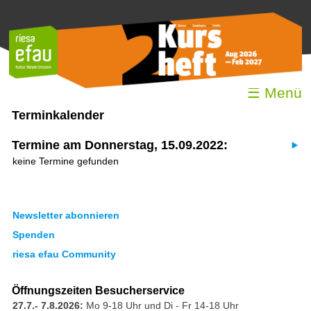
☰ Menü
Terminkalender
Termine am Donnerstag, 15.09.2022:
keine Termine gefunden
Newsletter abonnieren
Spenden
riesa efau Community
Öffnungszeiten Besucherservice
27.7.- 7.8.2026:
Mo 9-18 Uhr und Di - Fr 14-18 Uhr