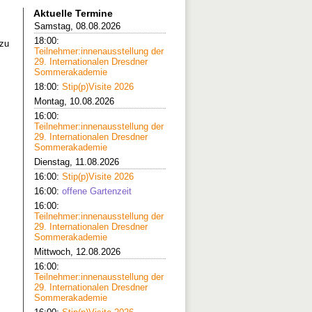
Aktuelle Termine
Samstag, 08.08.2026
18:00:
 zu
Teilnehmer:innenausstellung der
29. Internationalen Dresdner
Sommerakademie
18:00:
Stip(p)Visite 2026
Montag, 10.08.2026
16:00:
Teilnehmer:innenausstellung der
29. Internationalen Dresdner
Sommerakademie
Dienstag, 11.08.2026
16:00:
Stip(p)Visite 2026
16:00:
offene Gartenzeit
16:00:
Teilnehmer:innenausstellung der
29. Internationalen Dresdner
Sommerakademie
Mittwoch, 12.08.2026
16:00:
Teilnehmer:innenausstellung der
29. Internationalen Dresdner
Sommerakademie