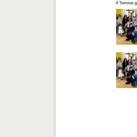
4 Termine 