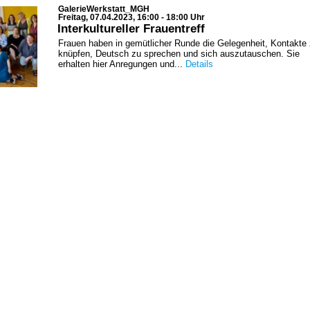
GalerieWerkstatt_MGH
Freitag, 07.04.2023, 16:00 - 18:00 Uhr
Interkultureller Frauentreff
Frauen haben in gemütlicher Runde die Gelegenheit, Kontakte
knüpfen, Deutsch zu sprechen und sich auszutauschen. Sie
erhalten hier Anregungen und...
Details