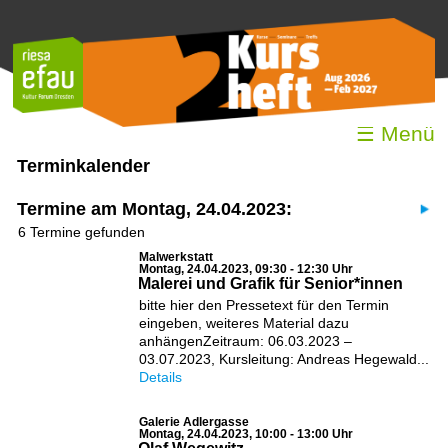
☰ Menü
Terminkalender
Termine am Montag, 24.04.2023:
6 Termine gefunden
Malwerkstatt
Montag, 24.04.2023, 09:30 - 12:30 Uhr
Malerei und Grafik für Senior*innen
bitte hier den Pressetext für den Termin
eingeben, weiteres Material dazu
anhängenZeitraum: 06.03.2023 –
03.07.2023, Kursleitung: Andreas Hegewald...
Details
Galerie Adlergasse
Montag, 24.04.2023, 10:00 - 13:00 Uhr