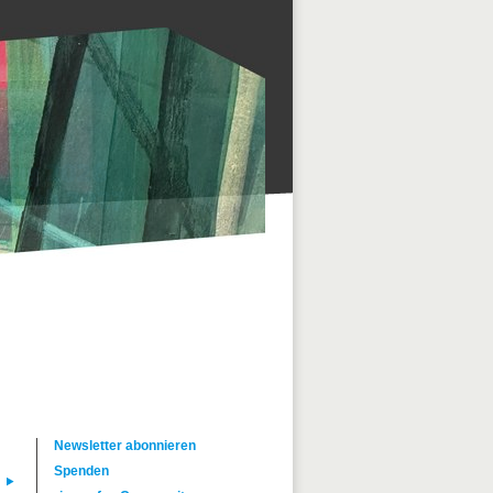
Newsletter abonnieren
Spenden