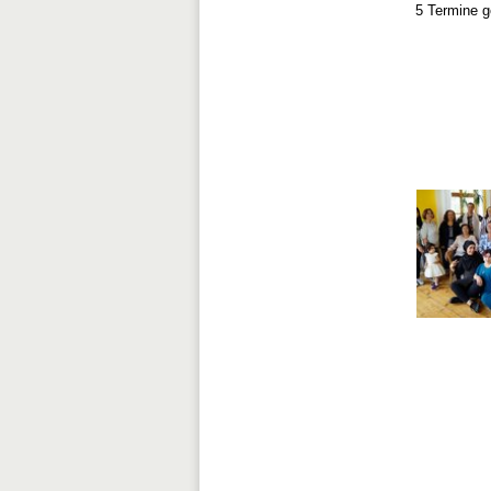
5 Termine 