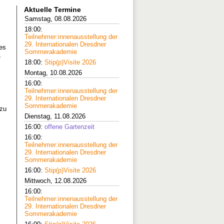
Aktuelle Termine
Samstag, 08.08.2026
18:00:
Teilnehmer:innenausstellung der
29. Internationalen Dresdner
es
Sommerakademie
,
18:00:
Stip(p)Visite 2026
Montag, 10.08.2026
16:00:
Teilnehmer:innenausstellung der
29. Internationalen Dresdner
Sommerakademie
 zu
Dienstag, 11.08.2026
16:00:
offene Gartenzeit
16:00:
Teilnehmer:innenausstellung der
29. Internationalen Dresdner
Sommerakademie
16:00:
Stip(p)Visite 2026
Mittwoch, 12.08.2026
16:00:
Teilnehmer:innenausstellung der
29. Internationalen Dresdner
Sommerakademie