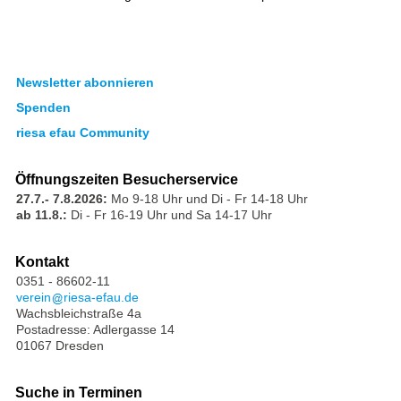
Newsletter abonnieren
Spenden
riesa efau Community
Öffnungszeiten Besucherservice
27.7.- 7.8.2026:
Mo 9-18 Uhr und Di - Fr 14-18 Uhr
ab 11.8.:
Di - Fr 16-19 Uhr und Sa 14-17 Uhr
Kontakt
0351 - 86602-11
verein
riesa-efau.de
Wachsbleichstraße 4a
Postadresse: Adlergasse 14
01067 Dresden
Suche in Terminen