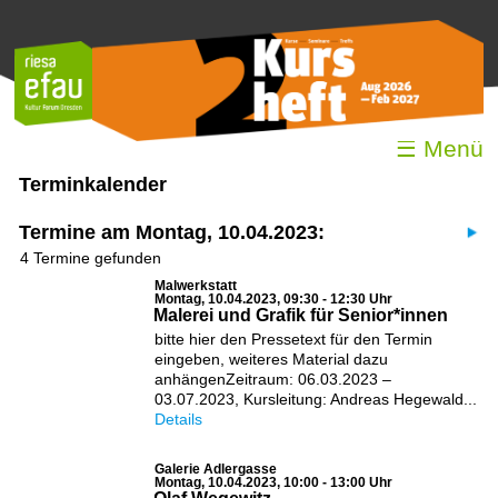
☰ Menü
Terminkalender
Termine am Montag, 10.04.2023:
4 Termine gefunden
Malwerkstatt
Montag, 10.04.2023, 09:30 - 12:30 Uhr
Malerei und Grafik für Senior*innen
bitte hier den Pressetext für den Termin
eingeben, weiteres Material dazu
anhängenZeitraum: 06.03.2023 –
03.07.2023, Kursleitung: Andreas Hegewald...
Details
Galerie Adlergasse
Montag, 10.04.2023, 10:00 - 13:00 Uhr