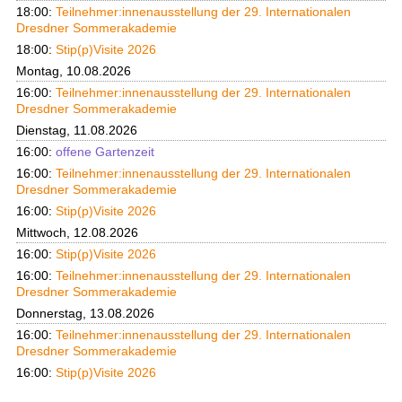
18:00:
Teilnehmer:innenausstellung der 29. Internationalen
Dresdner Sommerakademie
18:00:
Stip(p)Visite 2026
Montag, 10.08.2026
16:00:
Teilnehmer:innenausstellung der 29. Internationalen
Dresdner Sommerakademie
Dienstag, 11.08.2026
16:00:
offene Gartenzeit
16:00:
Teilnehmer:innenausstellung der 29. Internationalen
Dresdner Sommerakademie
16:00:
Stip(p)Visite 2026
Mittwoch, 12.08.2026
16:00:
Stip(p)Visite 2026
16:00:
Teilnehmer:innenausstellung der 29. Internationalen
Dresdner Sommerakademie
Donnerstag, 13.08.2026
16:00:
Teilnehmer:innenausstellung der 29. Internationalen
Dresdner Sommerakademie
16:00:
Stip(p)Visite 2026