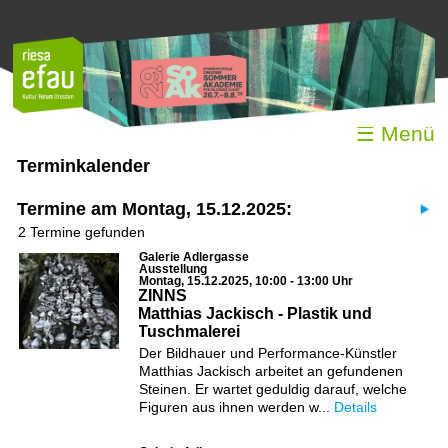
☰ Menü
Terminkalender
Termine am Montag, 15.12.2025:
2 Termine gefunden
Galerie Adlergasse
Ausstellung
Montag, 15.12.2025, 10:00 - 13:00 Uhr
ZINNS
Matthias Jackisch - Plastik und
Tuschmalerei
Der Bildhauer und Performance-Künstler
Matthias Jackisch arbeitet an gefundenen
Steinen. Er wartet geduldig darauf, welche
Figuren aus ihnen werden w...
Details