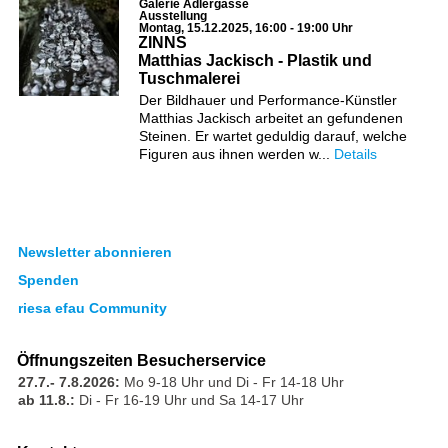
Galerie Adlergasse
Ausstellung
Montag, 15.12.2025, 16:00 - 19:00 Uhr
ZINNS
Matthias Jackisch - Plastik und
Tuschmalerei
Der Bildhauer und Performance-Künstler
Matthias Jackisch arbeitet an gefundenen
Steinen. Er wartet geduldig darauf, welche
Figuren aus ihnen werden w...
Details
Newsletter abonnieren
Spenden
riesa efau Community
Öffnungszeiten Besucherservice
27.7.- 7.8.2026:
Mo 9-18 Uhr und Di - Fr 14-18 Uhr
ab 11.8.:
Di - Fr 16-19 Uhr und Sa 14-17 Uhr