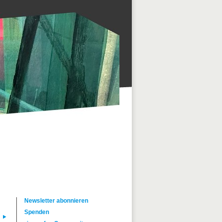
Newsletter abonnieren
Spenden