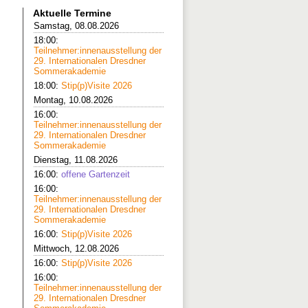
Aktuelle Termine
Samstag, 08.08.2026
18:00:
Teilnehmer:innenausstellung der
29. Internationalen Dresdner
Sommerakademie
18:00:
Stip(p)Visite 2026
Montag, 10.08.2026
16:00:
Teilnehmer:innenausstellung der
29. Internationalen Dresdner
Sommerakademie
Dienstag, 11.08.2026
16:00:
offene Gartenzeit
16:00:
Teilnehmer:innenausstellung der
29. Internationalen Dresdner
Sommerakademie
16:00:
Stip(p)Visite 2026
Mittwoch, 12.08.2026
16:00:
Stip(p)Visite 2026
16:00:
Teilnehmer:innenausstellung der
29. Internationalen Dresdner