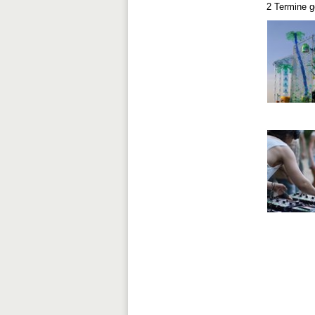
2 Termine 