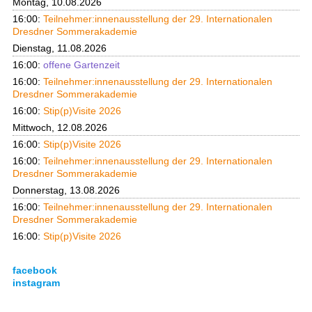
Montag, 10.08.2026
16:00:
Teilnehmer:innenausstellung der 29. Internationalen
Dresdner Sommerakademie
Dienstag, 11.08.2026
16:00:
offene Gartenzeit
16:00:
Teilnehmer:innenausstellung der 29. Internationalen
Dresdner Sommerakademie
16:00:
Stip(p)Visite 2026
Mittwoch, 12.08.2026
16:00:
Stip(p)Visite 2026
16:00:
Teilnehmer:innenausstellung der 29. Internationalen
Dresdner Sommerakademie
Donnerstag, 13.08.2026
16:00:
Teilnehmer:innenausstellung der 29. Internationalen
Dresdner Sommerakademie
16:00:
Stip(p)Visite 2026
facebook
instagram