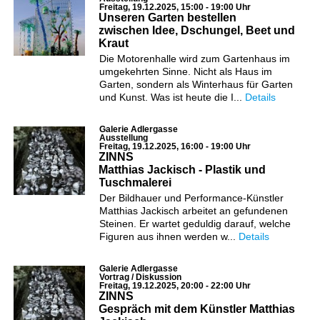
Freitag, 19.12.2025, 15:00 - 19:00 Uhr
Unseren Garten bestellen
zwischen Idee, Dschungel, Beet und
Kraut
Die Motorenhalle wird zum Gartenhaus im
umgekehrten Sinne. Nicht als Haus im
Garten, sondern als Winterhaus für Garten
und Kunst. Was ist heute die I...
Details
Galerie Adlergasse
Ausstellung
Freitag, 19.12.2025, 16:00 - 19:00 Uhr
ZINNS
Matthias Jackisch - Plastik und
Tuschmalerei
Der Bildhauer und Performance-Künstler
Matthias Jackisch arbeitet an gefundenen
Steinen. Er wartet geduldig darauf, welche
Figuren aus ihnen werden w...
Details
Galerie Adlergasse
Vortrag / Diskussion
Freitag, 19.12.2025, 20:00 - 22:00 Uhr
ZINNS
Gespräch mit dem Künstler Matthias