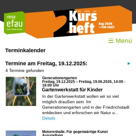
☰ Menü
Terminkalender
Termine am Freitag, 19.12.2025:
4 Termine gefunden
Generationengarten
Freitag, 19.12.2025 – Freitag, 19.06.2026, 14:00 -
16:00 Uhr
Gartenwerkstatt für Kinder
In der Gartenwerkstatt wollen wir so viel
möglich draußen sein. Im
Generationengarten und in der Friedrichstadt
entdecken und erforschen wir Natur u...
Details
Motorenhalle. Für gegenwärtige Kunst
Ausstellung