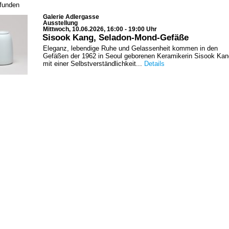
efunden
Galerie Adlergasse
Ausstellung
Mittwoch, 10.06.2026, 16:00 - 19:00 Uhr
Sisook Kang, Seladon-Mond-Gefäße
Eleganz, lebendige Ruhe und Gelassenheit kommen in den
Gefäßen der 1962 in Seoul geborenen Keramikerin Sisook Kan
mit einer Selbstverständlichkeit...
Details