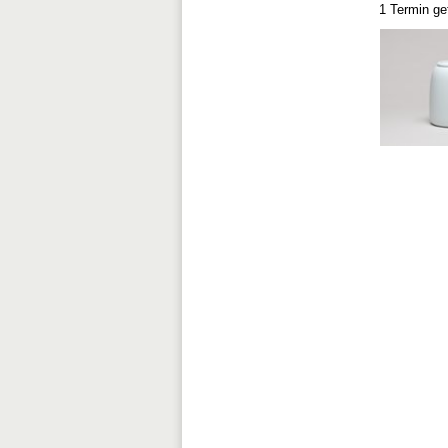
1 Termin g