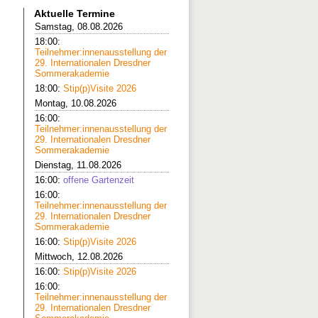
Aktuelle Termine
Samstag, 08.08.2026
18:00:
Teilnehmer:innenausstellung der
29. Internationalen Dresdner
Sommerakademie
18:00:
Stip(p)Visite 2026
Montag, 10.08.2026
16:00:
Teilnehmer:innenausstellung der
29. Internationalen Dresdner
Sommerakademie
Dienstag, 11.08.2026
16:00:
offene Gartenzeit
16:00:
Teilnehmer:innenausstellung der
29. Internationalen Dresdner
Sommerakademie
16:00:
Stip(p)Visite 2026
Mittwoch, 12.08.2026
16:00:
Stip(p)Visite 2026
16:00:
Teilnehmer:innenausstellung der
29. Internationalen Dresdner