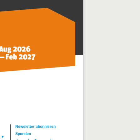
Newsletter abonnieren
Spenden