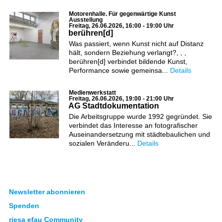
Motorenhalle. Für gegenwärtige Kunst
Ausstellung
Freitag, 26.06.2026, 16:00 - 19:00 Uhr
berühren[d]
Was passiert, wenn Kunst nicht auf Distanz
hält, sondern Beziehung verlangt?, , ,
berühren[d] verbindet bildende Kunst,
Performance sowie gemeinsa...
Details
Medienwerkstatt
Freitag, 26.06.2026, 19:00 - 21:00 Uhr
AG Stadtdokumentation
Die Arbeitsgruppe wurde 1992 gegründet. Sie
verbindet das Interesse an fotografischer
Auseinandersetzung mit städtebaulichen und
sozialen Veränderu...
Details
Newsletter abonnieren
Spenden
riesa efau Community