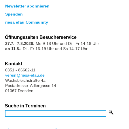
Newsletter abonnieren
Spenden
riesa efau Community
Öffnungszeiten Besucherservice
27.7.- 7.8.2026:
Mo 9-18 Uhr und Di - Fr 14-18 Uhr
ab 11.8.:
Di - Fr 16-19 Uhr und Sa 14-17 Uhr
Kontakt
0351 - 86602-11
verein
riesa-efau.de
Wachsbleichstraße 4a
Postadresse: Adlergasse 14
01067 Dresden
Suche in Terminen