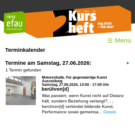
☰ Menü
Terminkalender
Termine am Samstag, 27.06.2026:
1 Termin gefunden
Motorenhalle. Für gegenwärtige Kunst
Ausstellung
Samstag, 27.06.2026, 14:00 - 17:00 Uhr
berühren[d]
Was passiert, wenn Kunst nicht auf Distanz
hält, sondern Beziehung verlangt?, , ,
berühren[d] verbindet bildende Kunst,
Performance sowie gemeinsa...
Details