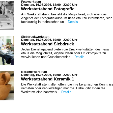
Fotowerkstatt
Dienstag, 16.06.2026, 18:00 - 22:00 Uhr
Werkstattabend Fotografie
Am Werkstattabend besteht die Möglichkeit, sich über das
Angebot der Fotografiekurse im riesa efau zu informieren, sich
fachkundig in technischen un...
Details
Siebdruckwerkstatt
Dienstag, 16.06.2026, 19:00 - 22:00 Uhr
Werkstattabend Siebdruck
Jeden Dienstagabend bieten die Druckwerkstätten des riesa
efaus die Möglichkeit, eigene Ideen oder Druckprojekte zu
verwirklichen und Grundkenntniss...
Details
Keramikwerkstatt
Dienstag, 16.06.2026, 19:00 - 22:00 Uhr
Werkstattabend Keramik 1
Die Werkstatt steht allen offen, die ihre keramischen Kenntnis
vertiefen oder vervielfältigen möchte. Dabei gibt Ihnen die
Werkstatt eine handwerk...
Details