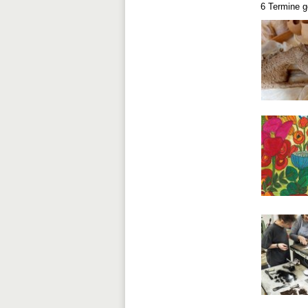
6 Termine 