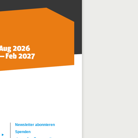
Newsletter abonnieren
Spenden