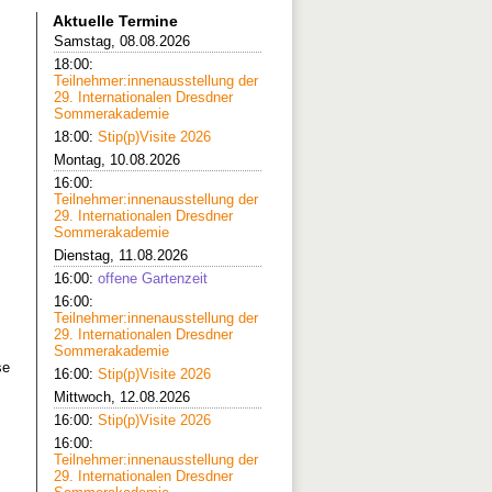
Aktuelle Termine
Samstag, 08.08.2026
18:00:
Teilnehmer:innenausstellung der
29. Internationalen Dresdner
Sommerakademie
18:00:
Stip(p)Visite 2026
Montag, 10.08.2026
16:00:
Teilnehmer:innenausstellung der
29. Internationalen Dresdner
Sommerakademie
Dienstag, 11.08.2026
16:00:
offene Gartenzeit
16:00:
Teilnehmer:innenausstellung der
29. Internationalen Dresdner
Sommerakademie
se
16:00:
Stip(p)Visite 2026
Mittwoch, 12.08.2026
16:00:
Stip(p)Visite 2026
16:00:
Teilnehmer:innenausstellung der
29. Internationalen Dresdner