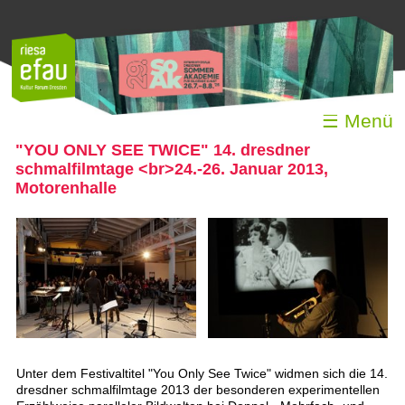
☰ Menü
"YOU ONLY SEE TWICE" 14. dresdner
schmalfilmtage <br>24.-26. Januar 2013,
Motorenhalle
Unter dem Festivaltitel "You Only See Twice" widmen sich die 14.
dresdner schmalfilmtage 2013 der besonderen experimentellen