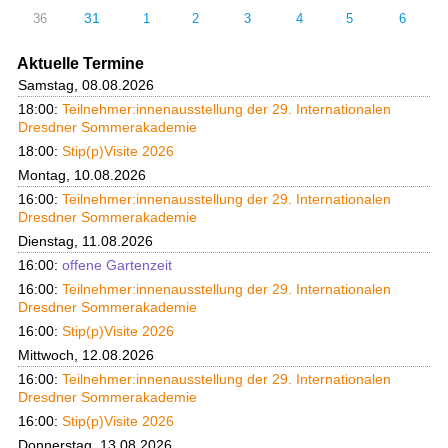
31
36
1
2
3
4
5
6
Aktuelle Termine
Samstag, 08.08.2026
18:00:
Teilnehmer:innenausstellung der 29. Internationalen
Dresdner Sommerakademie
18:00:
Stip(p)Visite 2026
Montag, 10.08.2026
16:00:
Teilnehmer:innenausstellung der 29. Internationalen
Dresdner Sommerakademie
Dienstag, 11.08.2026
16:00:
offene Gartenzeit
16:00:
Teilnehmer:innenausstellung der 29. Internationalen
Dresdner Sommerakademie
16:00:
Stip(p)Visite 2026
Mittwoch, 12.08.2026
16:00:
Teilnehmer:innenausstellung der 29. Internationalen
Dresdner Sommerakademie
16:00:
Stip(p)Visite 2026
Donnerstag, 13.08.2026