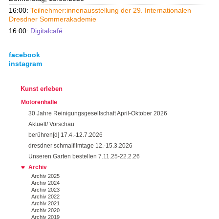
16:00:
Teilnehmer:innenausstellung der 29. Internationalen
Dresdner Sommerakademie
16:00:
Digitalcafé
facebook
instagram
Kunst erleben
Motorenhalle
30 Jahre Reinigungsgesellschaft April-Oktober 2026
Aktuell/ Vorschau
berühren[d] 17.4.-12.7.2026
dresdner schmalfilmtage 12.-15.3.2026
Unseren Garten bestellen 7.11.25-22.2.26
Archiv
Archiv 2025
Archiv 2024
Archiv 2023
Archiv 2022
Archiv 2021
Archiv 2020
Archiv 2019