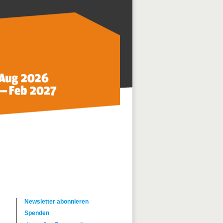
Newsletter abonnieren
Spenden