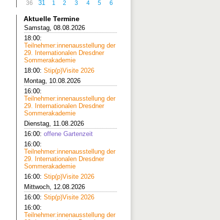
31
36
1
2
3
4
5
6
Aktuelle Termine
Samstag, 08.08.2026
18:00:
Teilnehmer:innenausstellung der
29. Internationalen Dresdner
Sommerakademie
18:00:
Stip(p)Visite 2026
Montag, 10.08.2026
16:00:
Teilnehmer:innenausstellung der
29. Internationalen Dresdner
Sommerakademie
Dienstag, 11.08.2026
16:00:
offene Gartenzeit
16:00:
Teilnehmer:innenausstellung der
29. Internationalen Dresdner
Sommerakademie
16:00:
Stip(p)Visite 2026
Mittwoch, 12.08.2026
16:00:
Stip(p)Visite 2026
16:00:
Teilnehmer:innenausstellung der