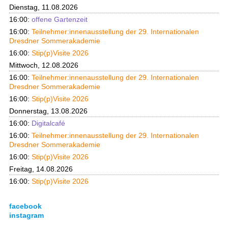
Dienstag, 11.08.2026
16:00:
offene Gartenzeit
16:00:
Teilnehmer:innenausstellung der 29. Internationalen
Dresdner Sommerakademie
16:00:
Stip(p)Visite 2026
Mittwoch, 12.08.2026
16:00:
Teilnehmer:innenausstellung der 29. Internationalen
Dresdner Sommerakademie
16:00:
Stip(p)Visite 2026
Donnerstag, 13.08.2026
16:00:
Digitalcafé
16:00:
Teilnehmer:innenausstellung der 29. Internationalen
Dresdner Sommerakademie
16:00:
Stip(p)Visite 2026
Freitag, 14.08.2026
16:00:
Stip(p)Visite 2026
facebook
instagram